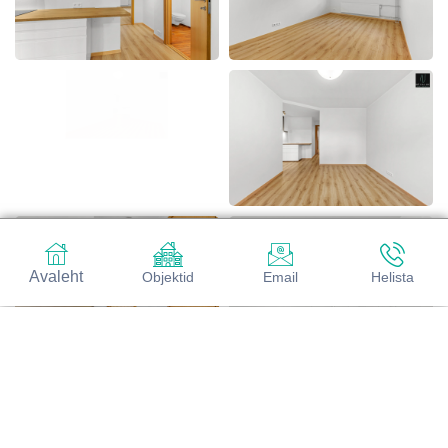
Avaleht
Objektid
Email
Helista