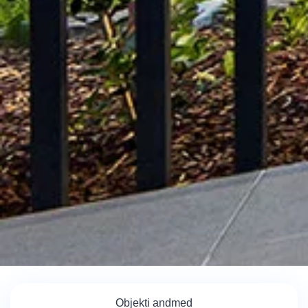
Objekti andmed