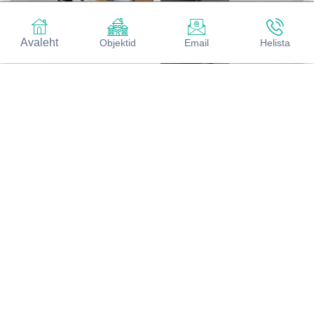
Avaleht
Objektid
Email
Helista