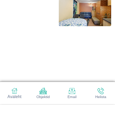
Avaleht
Objektid
Email
Helista